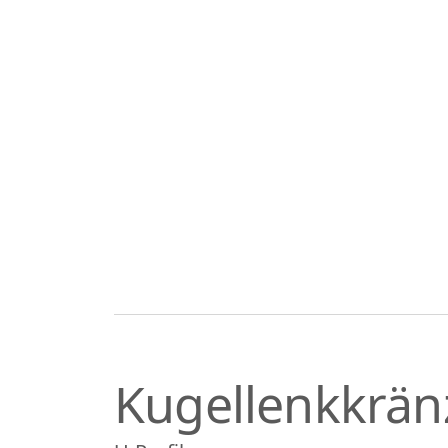
Kugellenkkrän