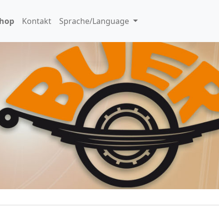
shop
Kontakt
Sprache/Language