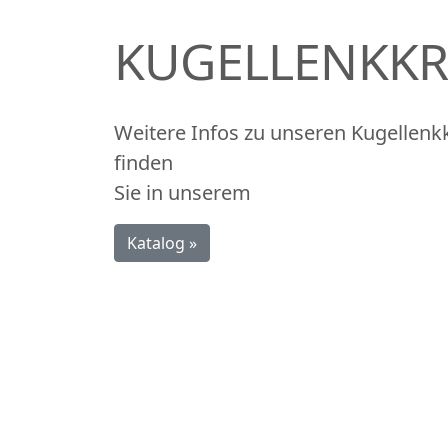
KUGELLENKK
Weitere Infos zu unseren Kugellenk
finden
Sie in unserem
Katalog »