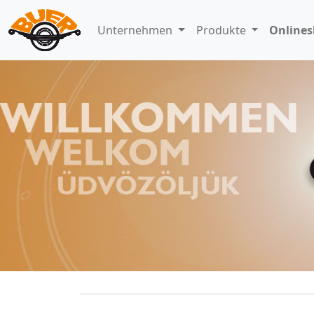
Unternehmen
Produkte
Online