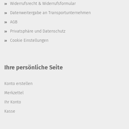
Widerrufsrecht & Widerrufsformular
Datenweitergabe an Transportunternehmen
AGB
Privatsphäre und Datenschutz
Cookie Einstellungen
Ihre persönliche Seite
Konto erstellen
Merkzettel
Ihr Konto
Kasse