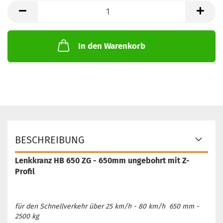
In den Warenkorb
BESCHREIBUNG
Lenkkranz HB 650 ZG - 650mm ungebohrt mit Z-
Profil
für den Schnellverkehr über 25 km/h - 80 km/h 650 mm -
2500 kg