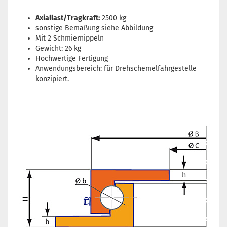
Axiallast/Tragkraft:
2500 kg
sonstige Bemaßung siehe Abbildung
Mit 2 Schmiernippeln
Gewicht: 26 kg
Hochwertige Fertigung
Anwendungsbereich: für Drehschemelfahrgestelle
konzipiert.