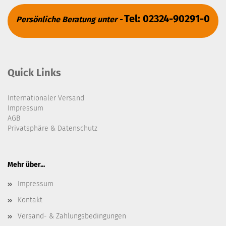
Tel: 02324-90291-0
Persönliche Beratung unter -
Quick Links
Internationaler Versand
Impressum
AGB
Privatsphäre & Datenschutz
Mehr über...
Impressum
Kontakt
Versand- & Zahlungsbedingungen