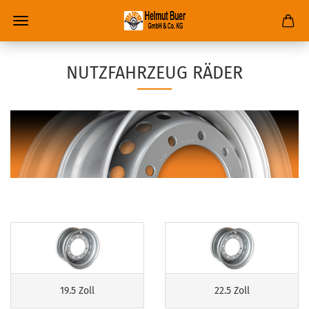
NUTZFAHRZEUG RÄDER
19.5 Zoll
22.5 Zoll