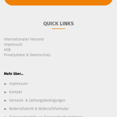
QUICK LINKS
Internationaler Versand
Impressum
AGB
Privatsphäre & Datenschutz
Mehr über...
Impressum
Kontakt
Versand- & Zahlungsbedingungen
Widerrufsrecht & Widerrufsformular