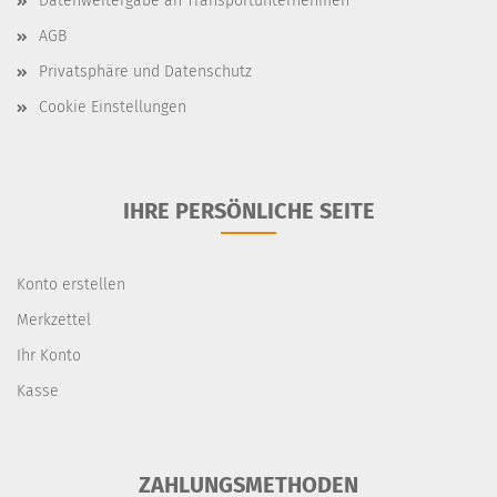
Datenweitergabe an Transportunternehmen
AGB
Privatsphäre und Datenschutz
Cookie Einstellungen
IHRE PERSÖNLICHE SEITE
Konto erstellen
Merkzettel
Ihr Konto
Kasse
ZAHLUNGSMETHODEN