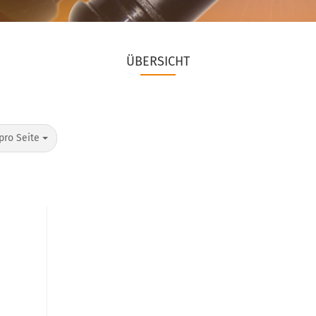
ÜBERSICHT
pro Seite