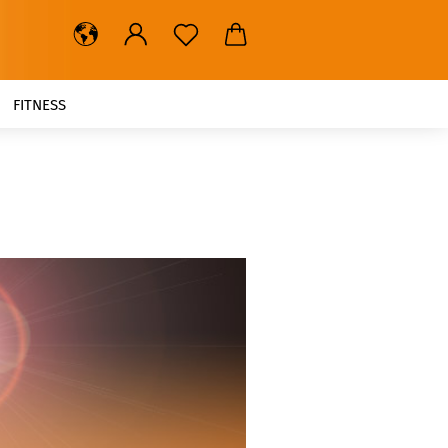
FITNESS