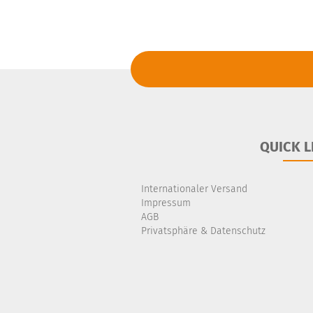
QUICK L
Internationaler Versand
Impressum
AGB
Privatsphäre & Datenschutz