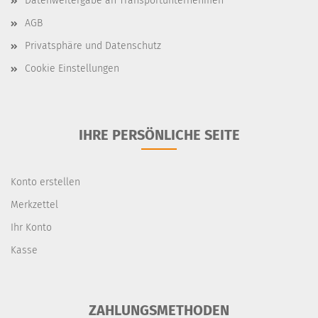
Datenweitergabe an Transportunternehmen
AGB
Privatsphäre und Datenschutz
Cookie Einstellungen
IHRE PERSÖNLICHE SEITE
Konto erstellen
Merkzettel
Ihr Konto
Kasse
ZAHLUNGSMETHODEN