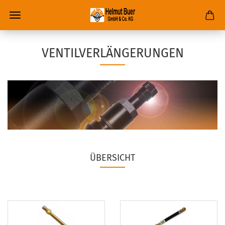
VENTILVERLÄNGERUNGEN
ÜBERSICHT