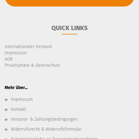
QUICK LINKS
Internationaler Versand
Impressum
AGB
Privatsphäre & Datenschutz
Mehr über...
Impressum
Kontakt
Versand- & Zahlungsbedingungen
Widerrufsrecht & Widerrufsformular