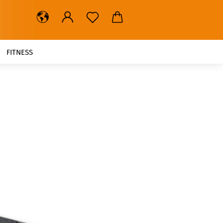
FITNESS