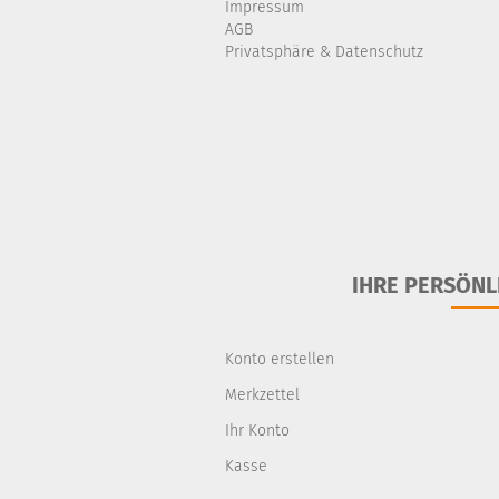
Impressum
AGB
Privatsphäre & Datenschutz
IHRE PERSÖNL
Konto erstellen
Merkzettel
Ihr Konto
Kasse