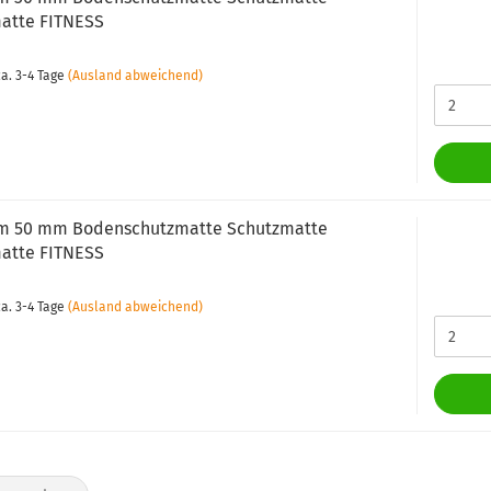
atte FITNESS
a. 3-4 Tage
(Ausland abweichend)
m 50 mm Bodenschutzmatte Schutzmatte
atte FITNESS
a. 3-4 Tage
(Ausland abweichend)