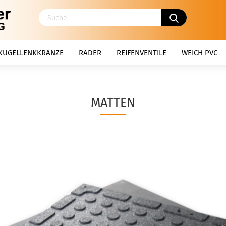
KUGELLENKKRÄNZE
RÄDER
REIFENVENTILE
WEICH PVC
MATTEN