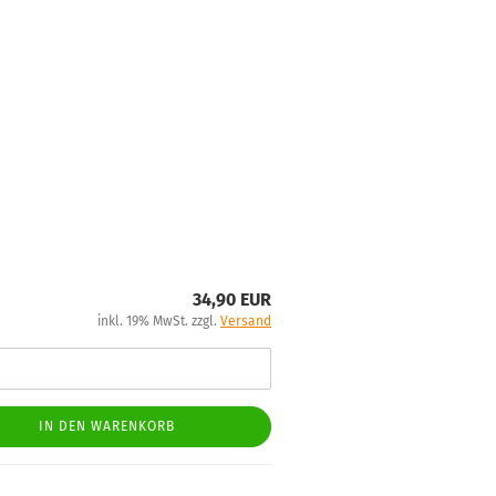
34,90 EUR
inkl. 19% MwSt. zzgl.
Versand
IN DEN WARENKORB