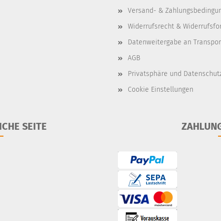
Versand- & Zahlungsbedingu
Widerrufsrecht & Widerrufsfo
Datenweitergabe an Transpo
AGB
Privatsphäre und Datenschut
Cookie Einstellungen
ICHE SEITE
ZAHLUN