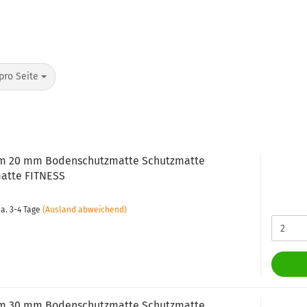
pro Seite
m 20 mm Bodenschutzmatte Schutzmatte
atte FITNESS
a. 3-4 Tage
(Ausland abweichend)
m 30 mm Bodenschutzmatte Schutzmatte