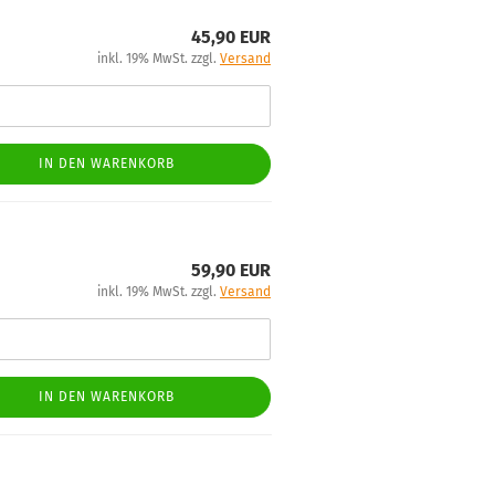
45,90 EUR
inkl. 19% MwSt. zzgl.
Versand
IN DEN WARENKORB
59,90 EUR
inkl. 19% MwSt. zzgl.
Versand
IN DEN WARENKORB