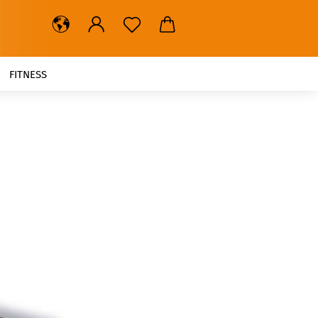
FITNESS