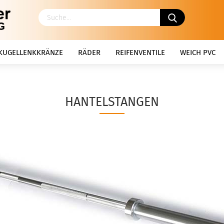
KUGELLENKKRÄNZE
RÄDER
REIFENVENTILE
WEICH PVC
HANTELSTANGEN