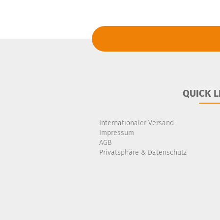
QUICK L
Internationaler Versand
Impressum
AGB
Privatsphäre & Datenschutz