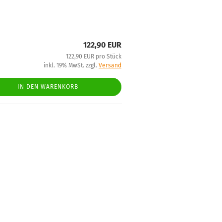
122,90 EUR
122,90 EUR pro Stück
inkl. 19% MwSt. zzgl.
Versand
IN DEN WARENKORB