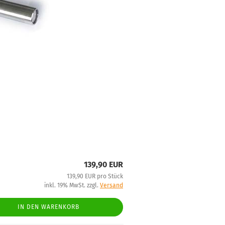
139,90 EUR
139,90 EUR pro Stück
inkl. 19% MwSt. zzgl.
Versand
IN DEN WARENKORB