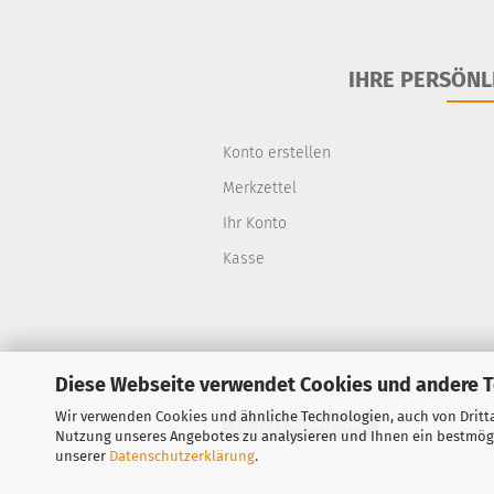
IHRE PERSÖNL
Konto erstellen
Merkzettel
Ihr Konto
Kasse
Diese Webseite verwendet Cookies und andere 
Wir verwenden Cookies und ähnliche Technologien, auch von Dritt
Vertrag widerrufen
Nutzung unseres Angebotes zu analysieren und Ihnen ein bestmögli
unserer
Datenschutzerklärung
.