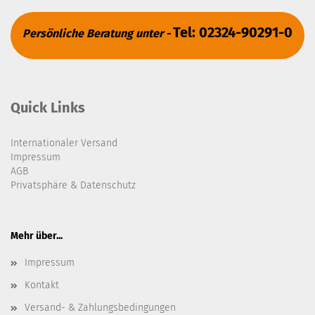
Tel: 02324-90291-0
Persönliche Beratung unter -
Quick Links
Internationaler Versand
Impressum
AGB
Privatsphäre & Datenschutz
Mehr über...
Impressum
Kontakt
Versand- & Zahlungsbedingungen