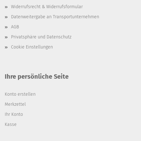
Widerrufsrecht & Widerrufsformular
Datenweitergabe an Transportunternehmen
AGB
Privatsphäre und Datenschutz
Cookie Einstellungen
Ihre persönliche Seite
Konto erstellen
Merkzettel
Ihr Konto
Kasse