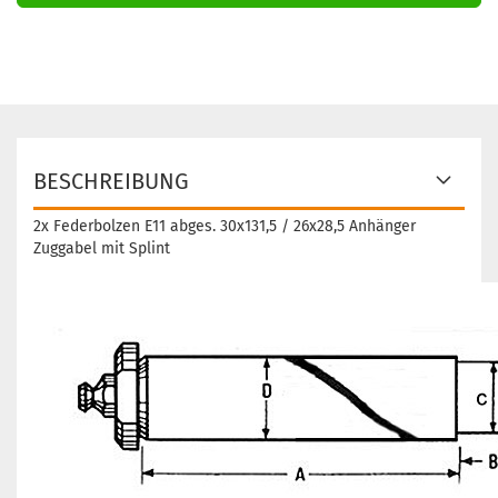
BESCHREIBUNG
2x Federbolzen E11 abges. 30x131,5 / 26x28,5 Anhänger
Zuggabel mit Splint