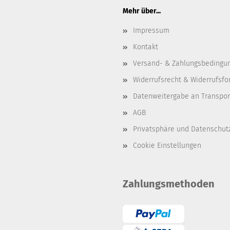
Mehr über...
Impressum
Kontakt
Versand- & Zahlungsbedingu
Widerrufsrecht & Widerrufsfo
Datenweitergabe an Transpo
AGB
Privatsphäre und Datenschut
Cookie Einstellungen
Zahlungsmethoden