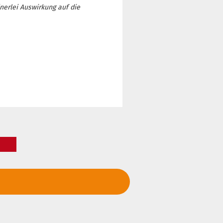
inerlei Auswirkung auf die