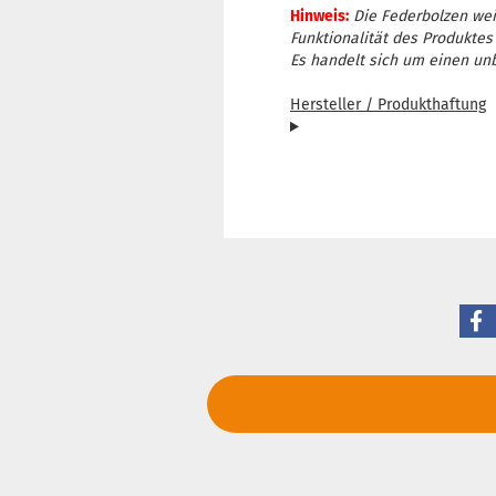
Hinweis:
Die Federbolzen wei
Funktionalität des Produktes
Es handelt sich um einen unb
Hersteller / Produkthaftung