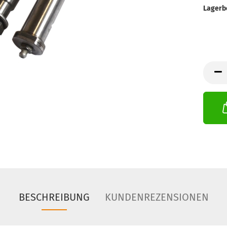
Lagerb
BESCHREIBUNG
KUNDENREZENSIONEN