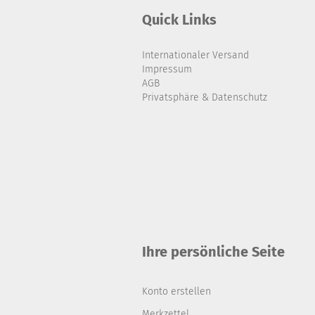
Quick Links
Internationaler Versand
Impressum
AGB
Privatsphäre & Datenschutz
Ihre persönliche Seite
Konto erstellen
Merkzettel