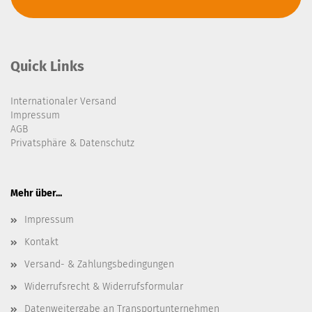
Quick Links
Internationaler Versand
Impressum
AGB
Privatsphäre & Datenschutz
Mehr über...
Impressum
Kontakt
Versand- & Zahlungsbedingungen
Widerrufsrecht & Widerrufsformular
Datenweitergabe an Transportunternehmen