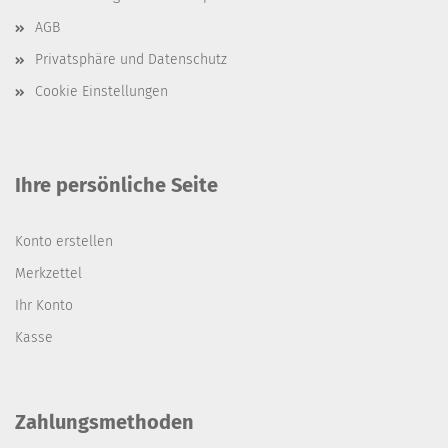
AGB
Privatsphäre und Datenschutz
Cookie Einstellungen
Ihre persönliche Seite
Konto erstellen
Merkzettel
Ihr Konto
Kasse
Zahlungsmethoden