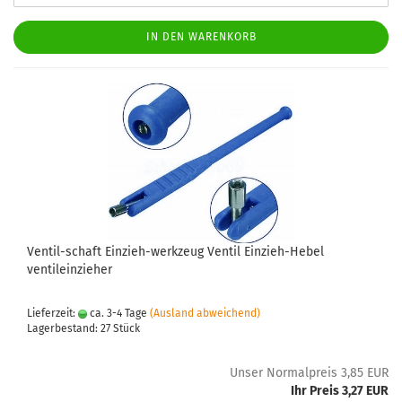
IN DEN WARENKORB
Ventil-schaft Einzieh-werkzeug Ventil Einzieh-Hebel
ventileinzieher
Lieferzeit:
ca. 3-4 Tage
(Ausland abweichend)
Lagerbestand: 27 Stück
Unser Normalpreis 3,85 EUR
Ihr Preis 3,27 EUR