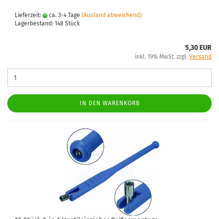
Lieferzeit:
ca. 3-4 Tage
(Ausland abweichend)
Lagerbestand: 148 Stück
5,30 EUR
inkl. 19% MwSt. zzgl.
Versand
IN DEN WARENKORB