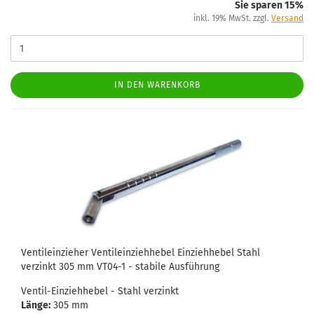
Sie sparen 15%
inkl. 19% MwSt. zzgl.
Versand
IN DEN WARENKORB
Ventileinzieher Ventileinziehhebel Einziehhebel Stahl
verzinkt 305 mm VT04-1 - stabile Ausführung
Ventil-Einziehhebel - Stahl verzinkt
Länge:
305 mm