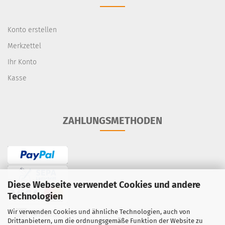
Konto erstellen
Merkzettel
Ihr Konto
Kasse
ZAHLUNGSMETHODEN
Diese Webseite verwendet Cookies und andere
Technologien
Wir verwenden Cookies und ähnliche Technologien, auch von
Drittanbietern, um die ordnungsgemäße Funktion der Website zu