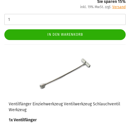
Sie sparen 15%
inkl. 19% MwSt. zzgl.
Versand
IN DEN WARENKORB
Ventilfänger Einziehwerkzeug Ventilwerkzeug Schlauchventil
Werkzeug
1x Ventilfänger