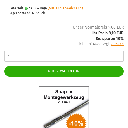
Lieferzeit:
ca. 3-4 Tage
(Ausland abweichend)
Lagerbestand: 63 Stück
Unser Normalpreis 9,00 EUR
Ihr Preis 8,10 EUR
Sie sparen 10%
inkl. 19% MwSt. zzgl.
Versand
IN DEN WARENKORB