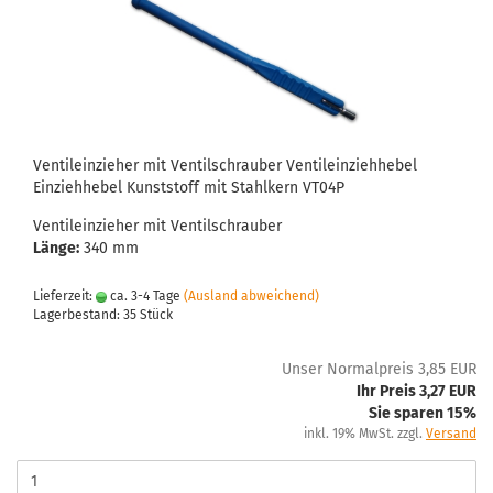
Ventileinzieher mit Ventilschrauber Ventileinziehhebel
Einziehhebel Kunststoff mit Stahlkern VT04P
Ventileinzieher mit Ventilschrauber
Länge:
340 mm
Lieferzeit:
ca. 3-4 Tage
(Ausland abweichend)
Lagerbestand: 35 Stück
Unser Normalpreis 3,85 EUR
Ihr Preis 3,27 EUR
Sie sparen 15%
inkl. 19% MwSt. zzgl.
Versand