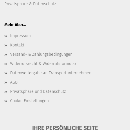
Privatsphäre & Datenschutz
Mehr über...
Impressum
Kontakt
Versand- & Zahlungsbedingungen
Widerrufsrecht & Widerrufsformular
Datenweitergabe an Transportunternehmen
AGB
Privatsphäre und Datenschutz
Cookie Einstellungen
IHRE PERSÖNLICHE SEITE