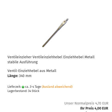
Ventileinzieher Ventileinziehhebel Einziehhebel Metall
stabile Ausführung
Ventil-Einziehhebel aus Metall
Länge:
340 mm
Lieferzeit:
ca. 3-4 Tage
(Ausland abweichend)
Lagerbestand: 34 Stück
Unser Normalpreis 4,70 EUR
Ihr Preis 4,00 EUR