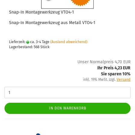
Snap-In Montagewerkzeug VTO4-1
Snap-In Montagewerkzeug aus Metall VTO4-1
Lieferzeit:
ca. 3-4 Tage
(Ausland abweichend)
Lagerbestand: 568 Stück
Unser Normalpreis 4,70 EUR
Ihr Preis 4,23 EUR
Sie sparen 10%
inkl. 19% MwSt. zzgl.
Versand
IN DEN WARENKORB