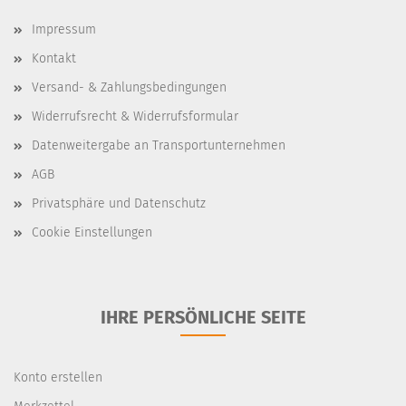
Impressum
Kontakt
Versand- & Zahlungsbedingungen
Widerrufsrecht & Widerrufsformular
Datenweitergabe an Transportunternehmen
AGB
Privatsphäre und Datenschutz
Cookie Einstellungen
IHRE PERSÖNLICHE SEITE
Konto erstellen