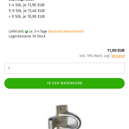
1-4 Stk. je 11,90 EUR
5-9 Stk. je 11,40 EUR
> 9 Stk. je 10,90 EUR
Lieferzeit:
ca. 3-4 Tage
(Ausland abweichend)
Lagerbestand: 30 Stück
11,90 EUR
inkl. 19% MwSt. zzgl.
Versand
IN DEN WARENKORB