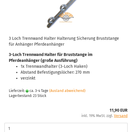
3 Loch Trennwand Halter Halterung Sicherung Bruststange
für Anhänger Pferdeanhänger
3-Loch Trennwand Halter für Bruststange im
Pferdeanhänger (große Ausführung)
1x Trennwandhalter (3-Loch Haken)
Abstand Befestigungslöcher: 270 mm
verzinkt
Lieferzeit:
ca. 3-4 Tage
(Ausland abweichend)
Lagerbestand: 23 Stück
11,90 EUR
inkl. 19% MwSt. zzgl.
Versand