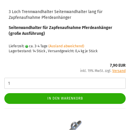
3 Loch Trennwandhalter Seitenwandhalter lang für
Zapfenaufnahme Pferdeanhänger
Seitenwandhalter für Zapfenaufnahme Pferdeanhänger
(große Ausführung)
Lieferzeit:
ca. 3-4 Tage
(Ausland abweichend)
Lagerbestand: 14 Stück , Versandgewicht:
0,4
kg je Stück
7,90 EUR
inkl. 19% MwSt. zzgl.
Versand
IN DEN WARENKORB