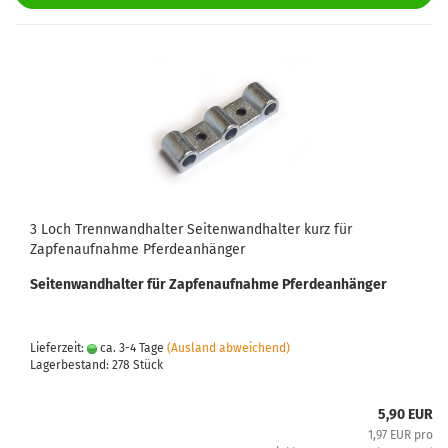
3 Loch Trennwandhalter Seitenwandhalter kurz für
Zapfenaufnahme Pferdeanhänger
Seitenwandhalter für Zapfenaufnahme Pferdeanhänger
Lieferzeit:
ca. 3-4 Tage
(Ausland abweichend)
Lagerbestand: 278 Stück
5,90 EUR
1,97 EUR pro