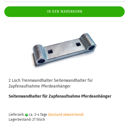
IN DEN WARENKORB
2 Loch Trennwandhalter Seitenwandhalter für
Zapfenaufnahme Pferdeanhänger
Seitenwandhalter für Zapfenaufnahme Pferdeanhänger
Lieferzeit:
ca. 3-4 Tage
(Ausland abweichend)
Lagerbestand: 27 Stück