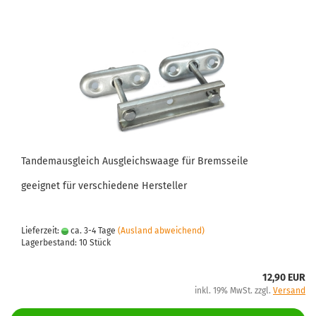
Tandemausgleich Ausgleichswaage für Bremsseile
geeignet für verschiedene Hersteller
Lieferzeit:
ca. 3-4 Tage
(Ausland abweichend)
Lagerbestand: 10 Stück
12,90 EUR
inkl. 19% MwSt. zzgl.
Versand