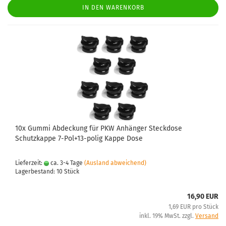
IN DEN WARENKORB
10x Gummi Abdeckung für PKW Anhänger Steckdose
Schutzkappe 7-Pol+13-polig Kappe Dose
Lieferzeit:
ca. 3-4 Tage
(Ausland abweichend)
Lagerbestand: 10 Stück
16,90 EUR
1,69 EUR pro Stück
inkl. 19% MwSt. zzgl.
Versand