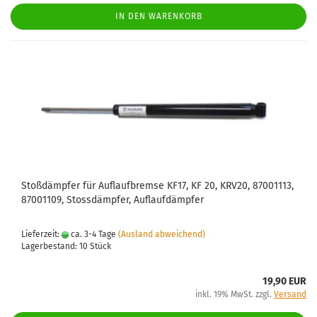
IN DEN WARENKORB
Stoßdämpfer für Auflaufbremse KF17, KF 20, KRV20, 87001113,
87001109, Stossdämpfer, Auflaufdämpfer
Lieferzeit:
ca. 3-4 Tage
(Ausland abweichend)
Lagerbestand: 10 Stück
19,90 EUR
inkl. 19% MwSt. zzgl.
Versand