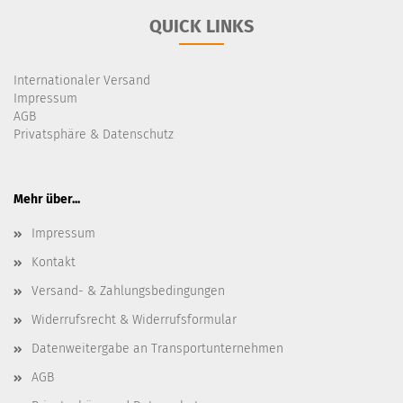
QUICK LINKS
Internationaler Versand
Impressum
AGB
Privatsphäre & Datenschutz
Mehr über...
Impressum
Kontakt
Versand- & Zahlungsbedingungen
Widerrufsrecht & Widerrufsformular
Datenweitergabe an Transportunternehmen
AGB