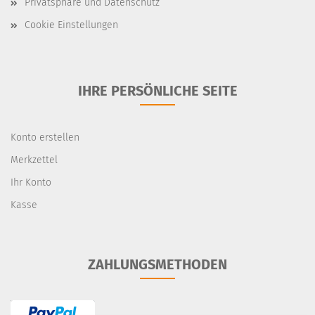
Privatsphäre und Datenschutz
Cookie Einstellungen
IHRE PERSÖNLICHE SEITE
Konto erstellen
Merkzettel
Ihr Konto
Kasse
ZAHLUNGSMETHODEN