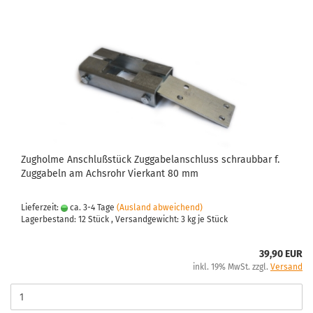
Zugholme Anschlußstück Zuggabelanschluss schraubbar f.
Zuggabeln am Achsrohr Vierkant 80 mm
Lieferzeit:
ca. 3-4 Tage
(Ausland abweichend)
Lagerbestand: 12 Stück , Versandgewicht:
3
kg je Stück
39,90 EUR
inkl. 19% MwSt. zzgl.
Versand