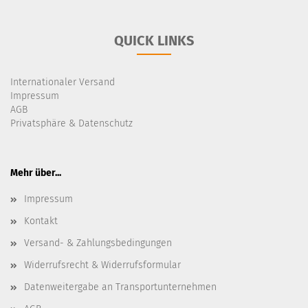
QUICK LINKS
Internationaler Versand
Impressum
AGB
Privatsphäre & Datenschutz
Mehr über...
Impressum
Kontakt
Versand- & Zahlungsbedingungen
Widerrufsrecht & Widerrufsformular
Datenweitergabe an Transportunternehmen