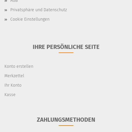
AGB
Privatsphäre und Datenschutz
Cookie Einstellungen
IHRE PERSÖNLICHE SEITE
Konto erstellen
Merkzettel
Ihr Konto
Kasse
ZAHLUNGSMETHODEN