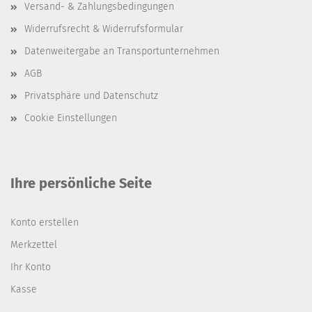
Versand- & Zahlungsbedingungen
Widerrufsrecht & Widerrufsformular
Datenweitergabe an Transportunternehmen
AGB
Privatsphäre und Datenschutz
Cookie Einstellungen
Ihre persönliche Seite
Konto erstellen
Merkzettel
Ihr Konto
Kasse