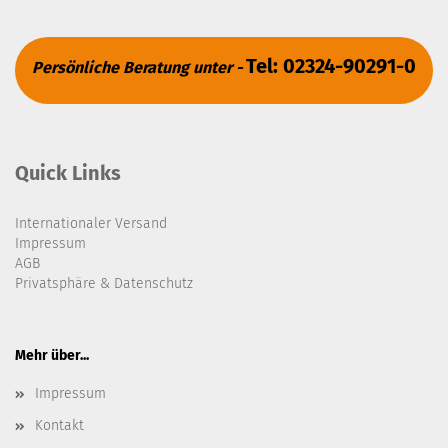
Tel: 02324-90291-0
Persönliche Beratung unter -
Quick Links
Internationaler Versand
Impressum
AGB
Privatsphäre & Datenschutz
Mehr über...
Impressum
Kontakt