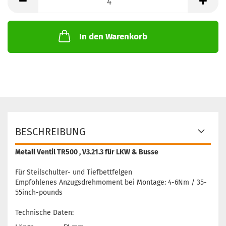
In den Warenkorb
BESCHREIBUNG
Metall Ventil TR500 , V3.21.3 für LKW & Busse
Für Steilschulter- und Tiefbettfelgen
Empfohlenes Anzugsdrehmoment bei Montage: 4-6Nm / 35-
55inch-pounds
Technische Daten: