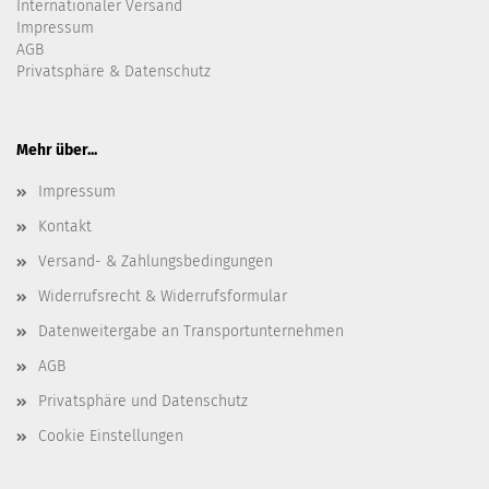
Internationaler Versand
Impressum
AGB
Privatsphäre & Datenschutz
Mehr über...
Impressum
Kontakt
Versand- & Zahlungsbedingungen
Widerrufsrecht & Widerrufsformular
Datenweitergabe an Transportunternehmen
AGB
Privatsphäre und Datenschutz
Cookie Einstellungen