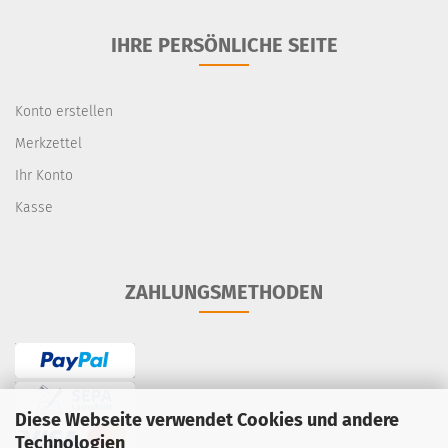
IHRE PERSÖNLICHE SEITE
Konto erstellen
Merkzettel
Ihr Konto
Kasse
ZAHLUNGSMETHODEN
Diese Webseite verwendet Cookies und andere
Technologien