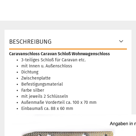
BESCHREIBUNG
Caravanschloss Caravan Schloß Wohnwagenschloss
3-teiliges Schloß für Caravan etc.
mit Innen u. Außenschloss
Dichtung
Zwischenplatte
Befestigungsmaterial
Farbe silber
mit jeweils 2 Schlüsseln
Außenmaße Vorderteil ca. 100 x 70 mm
Einbaumaß ca. 88 x 60 mm