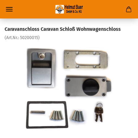
Caravanschloss Caravan Schloß Wohnwagenschloss
(Art.Nr.:
50200015
)