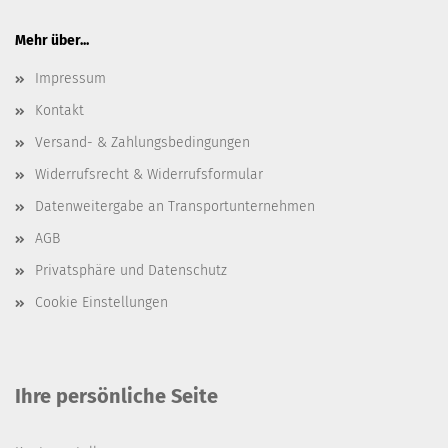
Mehr über...
Impressum
Kontakt
Versand- & Zahlungsbedingungen
Widerrufsrecht & Widerrufsformular
Datenweitergabe an Transportunternehmen
AGB
Privatsphäre und Datenschutz
Cookie Einstellungen
Ihre persönliche Seite