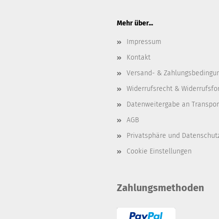
Mehr über...
Impressum
Kontakt
Versand- & Zahlungsbedingu
Widerrufsrecht & Widerrufsfo
Datenweitergabe an Transpo
AGB
Privatsphäre und Datenschut
Cookie Einstellungen
Zahlungsmethoden