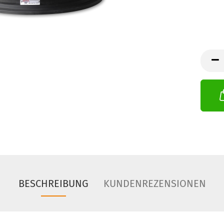
BESCHREIBUNG
KUNDENREZENSIONEN