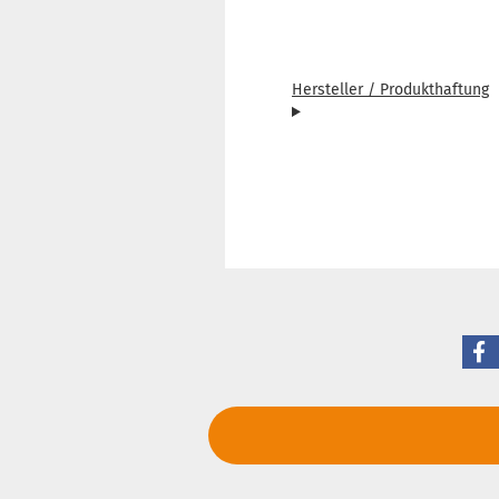
Hersteller / Produkthaftung