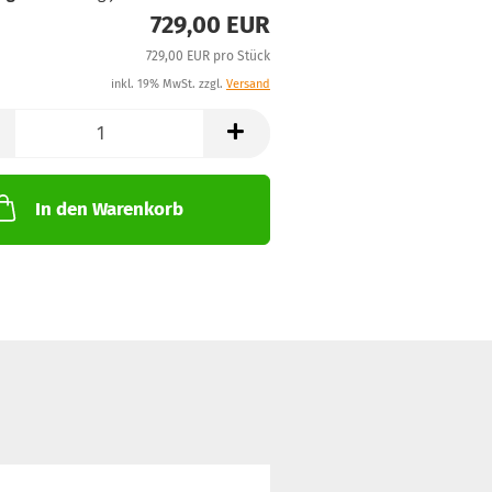
729,00 EUR
729,00 EUR pro Stück
inkl. 19% MwSt. zzgl.
Versand
In den Warenkorb