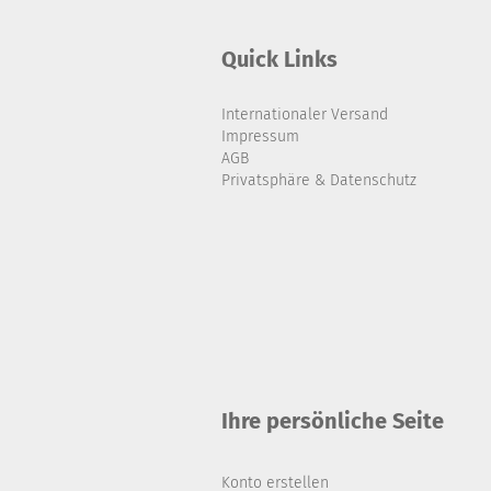
Quick Links
Internationaler Versand
Impressum
AGB
Privatsphäre & Datenschutz
Ihre persönliche Seite
Konto erstellen