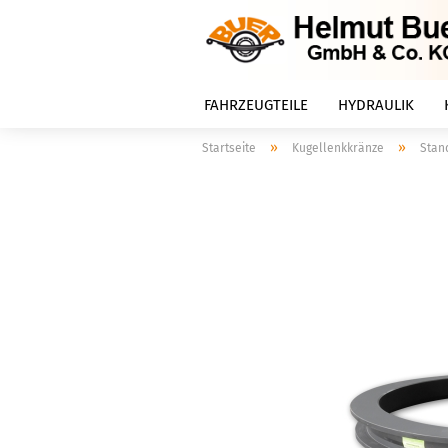
FAHRZEUGTEILE
HYDRAULIK
»
»
Startseite
Kugellenkkränze
Stan